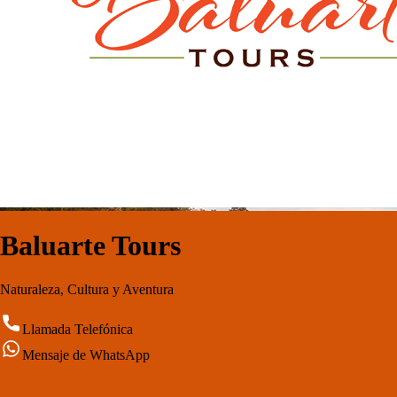
Baluarte Tours
Naturaleza, Cultura y Aventura
Llamada Telefónica
Mensaje de WhatsApp