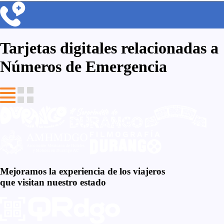
Tarjetas digitales relacionadas a
Números de Emergencia
Mejoramos la
experiencia de los viajeros
que visitan nuestro estado