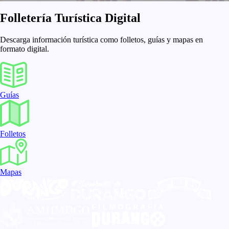
Folletería Turística
Digital
Descarga información turística como folletos, guías y mapas en
formato digital.
Guías
Folletos
Mapas