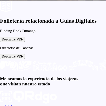
Folletería relacionada a
Guías Digitales
Bidding Book Durango
Descargar PDF
Directorio de Cabañas
Descargar PDF
Mejoramos la
experiencia de los viajeros
que visitan nuestro estado